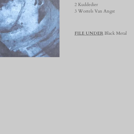
2 Kuddedier
3 Wortels Van Angst
FILE UNDER
Black Metal